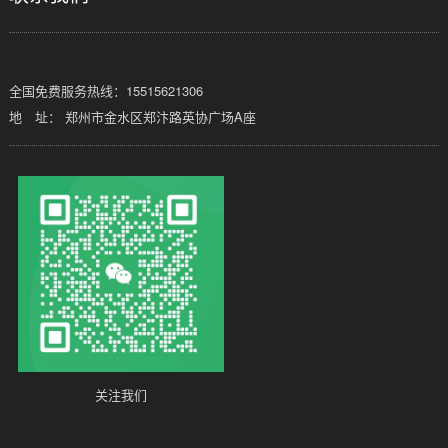
全国免费服务热线：
15515621306
地 址： 郑州市金水区郑汴路英协广场A座
关注我们