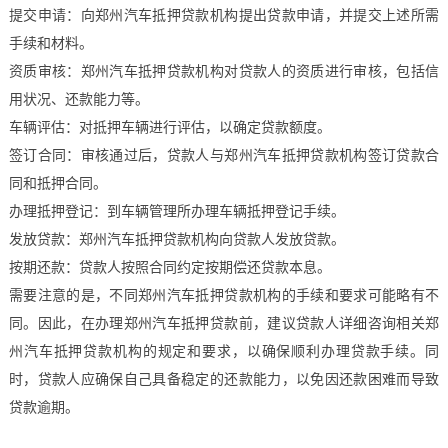
提交申请：向郑州汽车抵押贷款机构提出贷款申请，并提交上述所需
手续和材料。
资质审核：郑州汽车抵押贷款机构对贷款人的资质进行审核，包括信
用状况、还款能力等。
车辆评估：对抵押车辆进行评估，以确定贷款额度。
签订合同：审核通过后，贷款人与郑州汽车抵押贷款机构签订贷款合
同和抵押合同。
办理抵押登记：到车辆管理所办理车辆抵押登记手续。
发放贷款：郑州汽车抵押贷款机构向贷款人发放贷款。
按期还款：贷款人按照合同约定按期偿还贷款本息。
需要注意的是，不同郑州汽车抵押贷款机构的手续和要求可能略有不
同。因此，在办理郑州汽车抵押贷款前，建议贷款人详细咨询相关郑
州汽车抵押贷款机构的规定和要求，以确保顺利办理贷款手续。同
时，贷款人应确保自己具备稳定的还款能力，以免因还款困难而导致
贷款逾期。