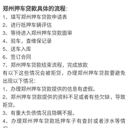
郑州押车贷款具体的流程
：
1、填写郑州押车贷款申请表
2、进行抵押车辆评估
3、等待进入郑州押车贷款面审
4、验车，查维保记录
5、送车入库
6、签订合同
7、郑州押车贷款结束流程，完成放款
有以下这些情况会被拒贷，办理郑州押车贷款要避免
出现以下情况：
1、办理郑州押车贷款提供的信息有虚假。
2、郑州押车贷款提供的资料不足或者有些欠缺，导致
拒贷。
3、有重大负债情况且隐瞒不报。
4、办理郑州押车贷款抵押车子有查封或者涉水等情