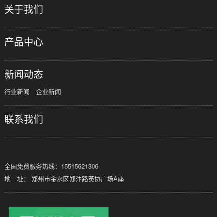
关于我们
产品中心
新闻动态
行业新闻
企业新闻
联系我们
全国免费服务热线：
15515621306
地 址： 郑州市金水区郑汴路英协广场A座