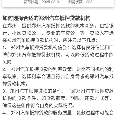
发布日期：2025-08-01 浏览次数：
208
如何选择合适的郑州汽车抵押贷款机构
在郑州，提供郑州汽车抵押贷款的机构众多，包括银
行、小额贷款公司、专业的车贷公司等。贷款人在选
择郑州汽车抵押贷款机构时，应注意以下几点：
1、 郑州汽车抵押贷款机构信誉：选择有良好信誉和口
碑的郑州汽车抵押贷款机构，可以降低贷款过程中的
风险。
2、 郑州汽车抵押贷款的利率政策：对比不同机构的利
率政策，选择利率合理且符合自身需求的郑州汽车抵
押贷款机构。
3、郑州汽车抵押贷款的条件：了解郑州汽车抵押贷款
机构的贷款条件，如贷款额度、期限、还款方式等，
确保这些条件符合自身的实际情况。
4、 郑州汽车抵押贷款的服务质量：贷款过程中可能会